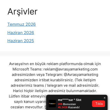
Arşivler
Temmuz 2026
Haziran 2026
Haziran 2025
Avrasya'nın en büyük reklam platformunda olmak için
Microsoft Teams:
reklam@avrasyamarketing.com
adresimizden veya Telegram: @Avrasyamarketing
adresimizden irtibat kurabilirsiniz. (Tek iletişim
adreslerimiz teams / telegram ve mail adresimizdir.
Harici hiçbir iletişim adresimiz bulunmamaktadır.
Lütfen itibar etmeyiniz.) Türkiye yasalarına göre 7258
sayılı kanun uyarınca yasa dışı bahis oynamanın
cezaları mevcuttur. Şu an bulunduğunuz site hiç bir